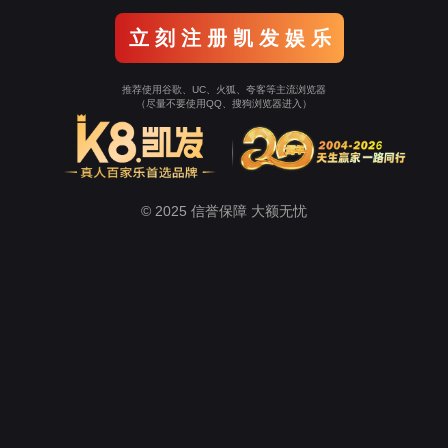
立 刻 注 册 凯 发 娱 乐
推荐使用谷歌、UC、火狐、夸客等主流浏览器
（尽量不要使用QQ、搜狗浏览器进入）
© 2025 信誉保障 大额无忧