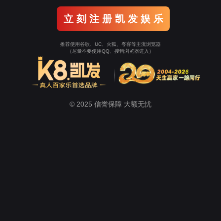
立 刻 注 册 凯 发 娱 乐
推荐使用谷歌、UC、火狐、夸客等主流浏览器
（尽量不要使用QQ、搜狗浏览器进入）
© 2025 信誉保障 大额无忧