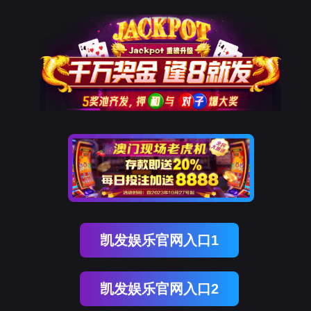
凯发娱乐官网入口1
凯发娱乐官网入口2