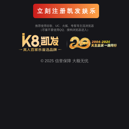
立 刻 注 册 凯 发 娱 乐
推荐使用谷歌、UC、火狐、夸客等主流浏览器
（尽量不要使用QQ、搜狗浏览器进入）
© 2025 信誉保障 大额无忧