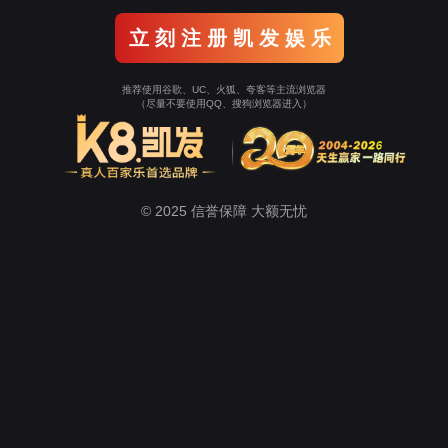
立 刻 注 册 凯 发 娱 乐
推荐使用谷歌、UC、火狐、夸客等主流浏览器
（尽量不要使用QQ、搜狗浏览器进入）
© 2025 信誉保障 大额无忧