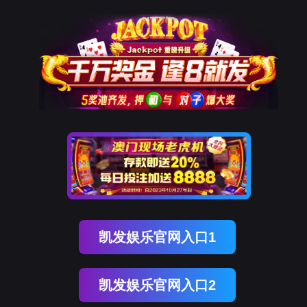
凯发娱乐官网入口1
凯发娱乐官网入口2