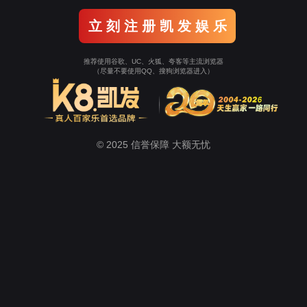
芯14毫米聚丙烯绝缘承荷加热电缆
重点客户展示
918博天堂电缆集团
联系我们
8博天
新闻中
产品展
重点客户展
91
堂
心
示
示